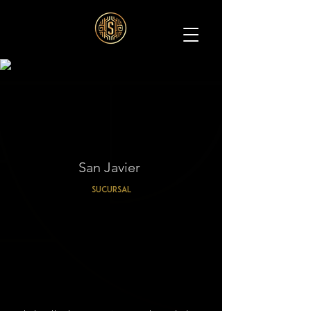
San Javier
Sucursal