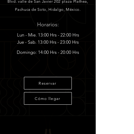
Blvd. valle de San Javier 202 plaza Plathea,
Pachuca de Soto, Hidalgo, México.
Horarios:
Lun - Mie. 13:00 Hrs - 22:00 Hrs
Jue - Sab. 13:00 Hrs - 23:00 Hrs
Domingo: 14:00 Hrs - 20:00 Hrs
Reservar
Cómo llegar